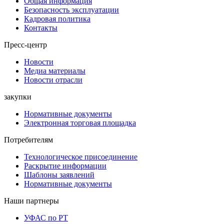
Общая информация
Безопасность эксплуатации
Кадровая политика
Контакты
Пресс-центр
Новости
Медиа материалы
Новости отрасли
закупки
Нормативные документы
Электронная торговая площадка
Потребителям
Технологическое присоединение
Раскрытие информации
Шаблоны заявлений
Нормативные документы
Наши партнеры
УФАС по РТ