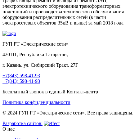
График ввода в ремонт и вывода из ремонт ЛЭП,
электротехнического оборудования трансформаторных
подстанций и производства технического обслуживания
оборудования распределительных сетей (в части
электросетевых объектов 35кВ и выше) за май 2018 года
ГУП РТ «Электрические сети»
420111, Республика Татарстан,
г. Казань, ул. Сибирский Тракт, 27Г
+7(843) 598-41-93
+7(843) 598-41-93
Бесплатный звонок в единый Контакт-центр
Политика конфиденциальности
© 2024 ГУП РТ «Электрические сети». Все права защищены.
Разработка сайтов:
О нас