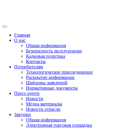
Главная
О нас
Общая информация
Безопасность эксплуатации
Кадровая политика
Контакты
Потребителям
Технологическое присоединение
Раскрытие информации
Шаблоны заявлений
Нормативные документы
Пресс-центр
Новости
Медиа материалы
Новости отрасли
Закупки
Общая информация
Электронная торговая площадка