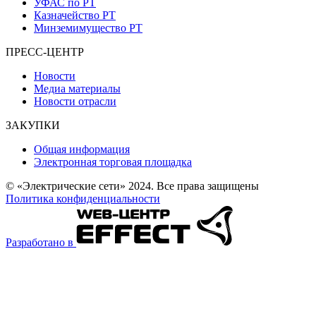
УФАС по РТ
Казначейство РТ
Минземимущество РТ
ПРЕСС-ЦЕНТР
Новости
Медиа материалы
Новости отрасли
ЗАКУПКИ
Общая информация
Электронная торговая площадка
© «Электрические сети» 2024. Все права защищены
Политика конфиденциальности
Разработано в