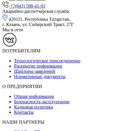
+7(843) 598-41-93
Аварийно-диспетчерская служба:
420111, Республика Татарстан,
г. Казань, ул. Сибирский Тракт, 27Г
Мы в сети
ПОТРЕБИТЕЛЯМ
Технологическое присоединение
Раскрытие информации
Шаблоны заявлений
Нормативные документы
О ПРЕДПРИЯТИИ
Общая информация
Безопасность эксплуатации
Кадровая политика
Контакты
НАШИ ПАРТНЕРЫ