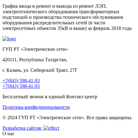
График ввода в ремонт и вывода из ремонт ЛЭП,
электротехнического оборудования трансформаторных
подстанций и производства технического обслуживания
оборудования распределительных сетей (в части
электросетевых объектов 35кВ и выше) за февраль 2018 года
ГУП РТ «Электрические сети»
420111, Республика Татарстан,
г. Казань, ул. Сибирский Тракт, 27Г
+7(843) 598-41-93
+7(843) 598-41-93
Бесплатный звонок в единый Контакт-центр
Политика конфиденциальности
© 2024 ГУП РТ «Электрические сети». Все права защищены.
Разработка сайтов:
О нас