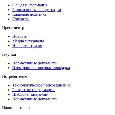
Общая информация
Безопасность эксплуатации
Кадровая политика
Контакты
Пресс-центр
Новости
Медиа материалы
Новости отрасли
закупки
Нормативные документы
Электронная торговая площадка
Потребителям
Технологическое присоединение
Раскрытие информации
Шаблоны заявлений
Нормативные документы
Наши партнеры