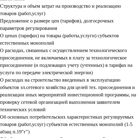
Структура и объем затрат на производство и реализацию
товаров (работ,услуг)
Предложение о размере цен (тарифов), долгосрочных
параметров регулирования
О ценах (тарифах) на товары (работы,услуги) субъектов
естественных монополий
О расходах, связанных с осуществлением технологического
присоединения, не включаемых в плату за технологическое
присоединение (и подлежащих учету (учтенных) в тарифах на
услуги по передаче электрической энергии)
О расходах на строительство введенных в эксплуатацию
объектов эл.сетевого хозяйства для целей тех. присоединения и
реализации иных мероприятий инвестиционной программы, на
проверку сетевой организацией выполнения заявителем
технических условий
Об основных потребительских характеристиках регулируемых
товаров (работ,услуг) субъектов естественных монополий (1-5
абзац п.19"г")