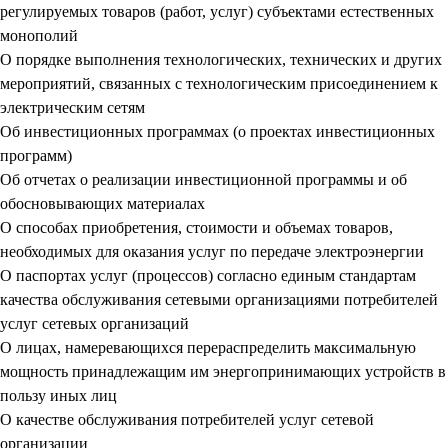
регулируемых товаров (работ, услуг) субъектами естественных
монополий
О порядке выполнения технологических, технических и других
мероприятий, связанных с технологическим присоединением к
электрическим сетям
Об инвестиционных программах (о проектах инвестиционных
программ)
Об отчетах о реализации инвестиционной программы и об
обосновывающих материалах
О способах приобретения, стоимости и объемах товаров,
необходимых для оказания услуг по передаче электроэнергии
О паспортах услуг (процессов) согласно единым стандартам
качества обслуживания сетевыми организациями потребителей
услуг сетевых организаций
О лицах, намеревающихся перераспределить максимальную
мощность принадлежащим им энергопринимающих устройств в
пользу иных лиц
О качестве обслуживания потребителей услуг сетевой
организации