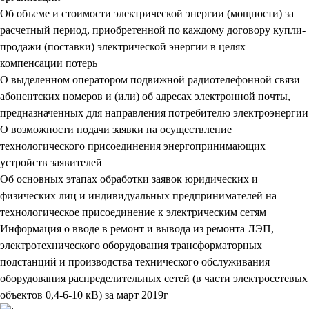
Об объеме и стоимости электрической энергии (мощности) за
расчетный период, приобретенной по каждому договору купли-
продажи (поставки) электрической энергии в целях
компенсации потерь
О выделенном оператором подвижной радиотелефонной связи
абонентских номеров и (или) об адресах электронной почты,
предназначенных для направления потребителю электроэнергии
О возможности подачи заявки на осуществление
технологического присоединения энергопринимающих
устройств заявителей
Об основных этапах обработки заявок юридических и
физических лиц и индивидуальных предпринимателей на
технологическое присоединение к электрическим сетям
Информация о вводе в ремонт и вывода из ремонта ЛЭП,
электротехнического оборудования трансформаторных
подстанций и производства технического обслуживания
оборудования распределительных сетей (в части электросетевых
объектов 0,4-6-10 кВ) за март 2019г