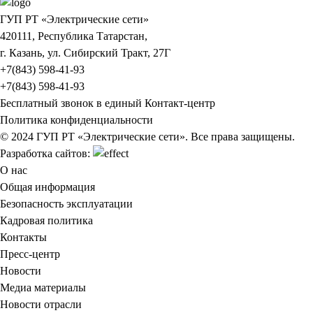
ГУП РТ «Электрические сети»
420111, Республика Татарстан,
г. Казань, ул. Сибирский Тракт, 27Г
+7(843) 598-41-93
+7(843) 598-41-93
Бесплатный звонок в единый Контакт-центр
Политика конфиденциальности
© 2024 ГУП РТ «Электрические сети». Все права защищены.
Разработка сайтов:
О нас
Общая информация
Безопасность эксплуатации
Кадровая политика
Контакты
Пресс-центр
Новости
Медиа материалы
Новости отрасли