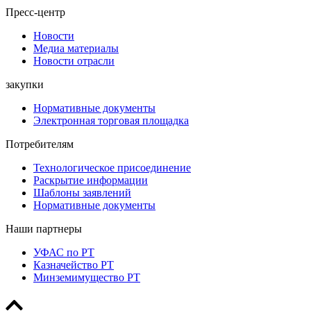
Пресс-центр
Новости
Медиа материалы
Новости отрасли
закупки
Нормативные документы
Электронная торговая площадка
Потребителям
Технологическое присоединение
Раскрытие информации
Шаблоны заявлений
Нормативные документы
Наши партнеры
УФАС по РТ
Казначейство РТ
Минземимущество РТ