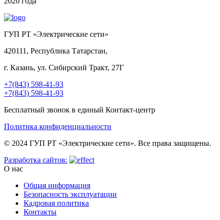
2020 года
ГУП РТ «Электрические сети»
420111, Республика Татарстан,
г. Казань, ул. Сибирский Тракт, 27Г
+7(843) 598-41-93
+7(843) 598-41-93
Бесплатный звонок в единый Контакт-центр
Политика конфиденциальности
© 2024 ГУП РТ «Электрические сети». Все права защищены.
Разработка сайтов:
О нас
Общая информация
Безопасность эксплуатации
Кадровая политика
Контакты