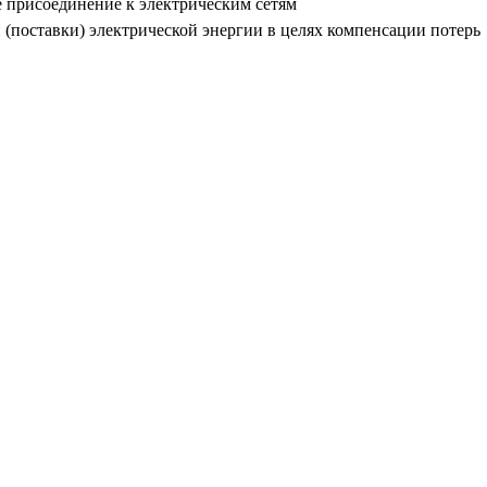
 присоединение к электрическим сетям
(поставки) электрической энергии в целях компенсации потерь