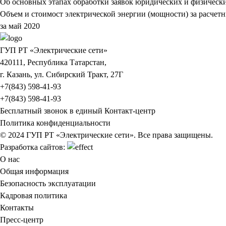
Об основных этапах обработки заявок юридических и физическ
Объем и стоимост электрической энергии (мощности) за расчет
за май 2020
ГУП РТ «Электрические сети»
420111, Республика Татарстан,
г. Казань, ул. Сибирский Тракт, 27Г
+7(843) 598-41-93
+7(843) 598-41-93
Бесплатный звонок в единый Контакт-центр
Политика конфиденциальности
© 2024 ГУП РТ «Электрические сети». Все права защищены.
Разработка сайтов:
О нас
Общая информация
Безопасность эксплуатации
Кадровая политика
Контакты
Пресс-центр