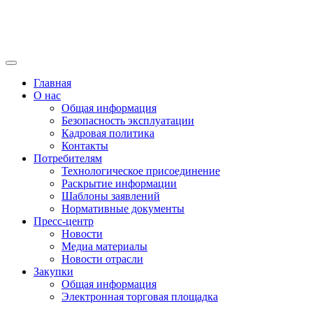
Главная
О нас
Общая информация
Безопасность эксплуатации
Кадровая политика
Контакты
Потребителям
Технологическое присоединение
Раскрытие информации
Шаблоны заявлений
Нормативные документы
Пресс-центр
Новости
Медиа материалы
Новости отрасли
Закупки
Общая информация
Электронная торговая площадка