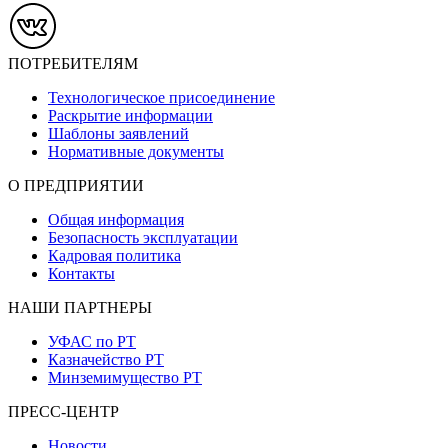
ПОТРЕБИТЕЛЯМ
Технологическое присоединение
Раскрытие информации
Шаблоны заявлений
Нормативные документы
О ПРЕДПРИЯТИИ
Общая информация
Безопасность эксплуатации
Кадровая политика
Контакты
НАШИ ПАРТНЕРЫ
УФАС по РТ
Казначейство РТ
Минземимущество РТ
ПРЕСС-ЦЕНТР
Новости