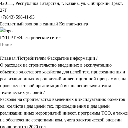
420111, Республика Татарстан, г. Казань, ул. Сибирский Тракт,
27Г
+7(843) 598-41-93
Бесплатный звонок в единый Контакт-центр
ГУП РТ «Электрические сети»
Главная
/
Потребителям
/
Раскрытие информации
/
О расходах на строительство введенных в эксплуатацию
объектов эл.сетевого хозяйства для целей тех. присоединения и
реализации иных мероприятий инвестиционной программы, на
проверку сетевой организацией выполнения заявителем
технических условий
/
Расходы на строительство введенных в эксплуатацию объектов
эл. хозяйства для целей тех. присоединения и для целей
реализации иных мероприятий инвест. программы ТСО, а также
на обеспечение средствами ком. учета электрической энергии
(мощности) за 2020 год