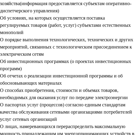
хозяйства(информация предоставляется субъектам оперативно-
диспетчерского управления)
Об условиях, на которых осуществляется поставка
регулируемых товаров (работ, услуг) субъектами естественных
монополий
О порядке выполнения технологических, технических и других
мероприятий, связанных с технологическим присоединением к
электрическим сетям
Об инвестиционных программах (о проектах инвестиционных
программ)
Об отчетах о реализации инвестиционной программы и об
обосновывающих материалах
О способах приобретения, стоимости и объемах товаров,
необходимых для оказания услуг по передаче электроэнергии
О паспортах услуг (процессов) согласно единым стандартам
качества обслуживания сетевыми организациями потребителей
услуг сетевых организаций
О лицах, намеревающихся перераспределить максимальную
мощность принадлежащим им энергопринимающих устройств в