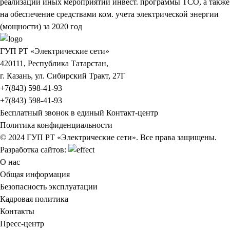
реализации иных мероприятий инвест. программы ТСО, а также
на обеспечение средствами ком. учета электрической энергии
(мощности) за 2020 год
ГУП РТ «Электрические сети»
420111, Республика Татарстан,
г. Казань, ул. Сибирский Тракт, 27Г
+7(843) 598-41-93
+7(843) 598-41-93
Бесплатный звонок в единый Контакт-центр
Политика конфиденциальности
© 2024 ГУП РТ «Электрические сети». Все права защищены.
Разработка сайтов:
О нас
Общая информация
Безопасность эксплуатации
Кадровая политика
Контакты
Пресс-центр