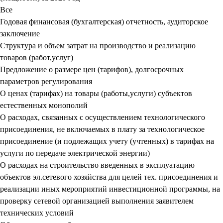
Все
Годовая финансовая (бухгалтерская) отчетность, аудиторское
заключение
Структура и объем затрат на производство и реализацию
товаров (работ,услуг)
Предложение о размере цен (тарифов), долгосрочных
параметров регулирования
О ценах (тарифах) на товары (работы,услуги) субъектов
естественных монополий
О расходах, связанных с осуществлением технологического
присоединения, не включаемых в плату за технологическое
присоединение (и подлежащих учету (учтенных) в тарифах на
услуги по передаче электрической энергии)
О расходах на строительство введенных в эксплуатацию
объектов эл.сетевого хозяйства для целей тех. присоединения и
реализации иных мероприятий инвестиционной программы, на
проверку сетевой организацией выполнения заявителем
технических условий