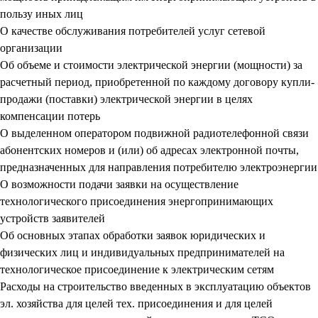
пользу иных лиц
О качестве обслуживания потребителей услуг сетевой
организации
Об объеме и стоимости электрической энергии (мощности) за
расчетный период, приобретенной по каждому договору купли-
продажи (поставки) электрической энергии в целях
компенсации потерь
О выделенном оператором подвижной радиотелефонной связи
абонентских номеров и (или) об адресах электронной почты,
предназначенных для направления потребителю электроэнергии
О возможности подачи заявки на осуществление
технологического присоединения энергопринимающих
устройств заявителей
Об основных этапах обработки заявок юридических и
физических лиц и индивидуальных предпринимателей на
технологическое присоединение к электрическим сетям
Расходы на строительство введенных в эксплуатацию объектов
эл. хозяйства для целей тех. присоединения и для целей