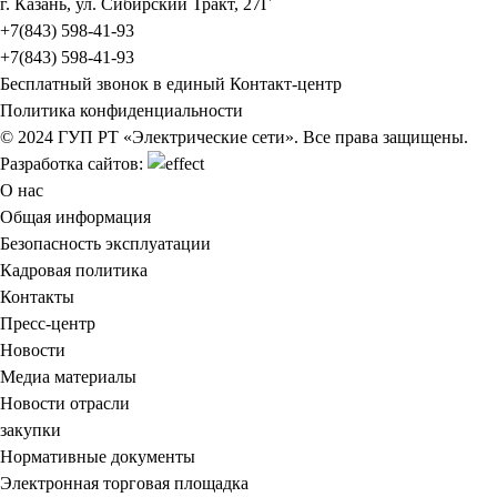
г. Казань, ул. Сибирский Тракт, 27Г
+7(843) 598-41-93
+7(843) 598-41-93
Бесплатный звонок в единый Контакт-центр
Политика конфиденциальности
© 2024 ГУП РТ «Электрические сети». Все права защищены.
Разработка сайтов:
О нас
Общая информация
Безопасность эксплуатации
Кадровая политика
Контакты
Пресс-центр
Новости
Медиа материалы
Новости отрасли
закупки
Нормативные документы
Электронная торговая площадка