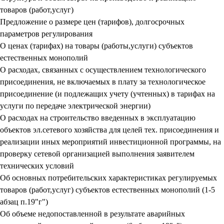
товаров (работ,услуг)
Предложение о размере цен (тарифов), долгосрочных
параметров регулирования
О ценах (тарифах) на товары (работы,услуги) субъектов
естественных монополий
О расходах, связанных с осуществлением технологического
присоединения, не включаемых в плату за технологическое
присоединение (и подлежащих учету (учтенных) в тарифах на
услуги по передаче электрической энергии)
О расходах на строительство введенных в эксплуатацию
объектов эл.сетевого хозяйства для целей тех. присоединения и
реализации иных мероприятий инвестиционной программы, на
проверку сетевой организацией выполнения заявителем
технических условий
Об основных потребительских характеристиках регулируемых
товаров (работ,услуг) субъектов естественных монополий (1-5
абзац п.19"г")
Об объеме недопоставленной в результате аварийных