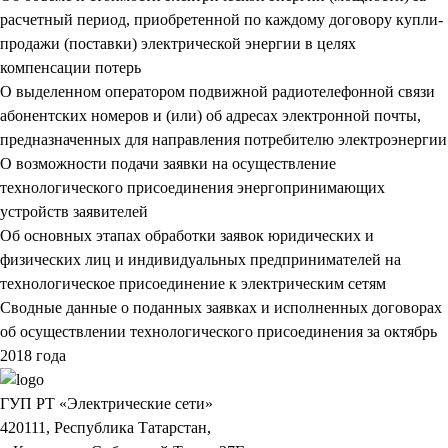
расчетный период, приобретенной по каждому договору купли-
продажи (поставки) электрической энергии в целях
компенсации потерь
О выделенном оператором подвижной радиотелефонной связи
абонентских номеров и (или) об адресах электронной почты,
предназначенных для направления потребителю электроэнергии
О возможности подачи заявки на осуществление
технологического присоединения энергопринимающих
устройств заявителей
Об основных этапах обработки заявок юридических и
физических лиц и индивидуальных предпринимателей на
технологическое присоединение к электрическим сетям
Сводные данные о поданных заявках и исполненных договорах
об осуществлении технологического присоединения за октябрь
2018 года
ГУП РТ «Электрические сети»
420111, Республика Татарстан,