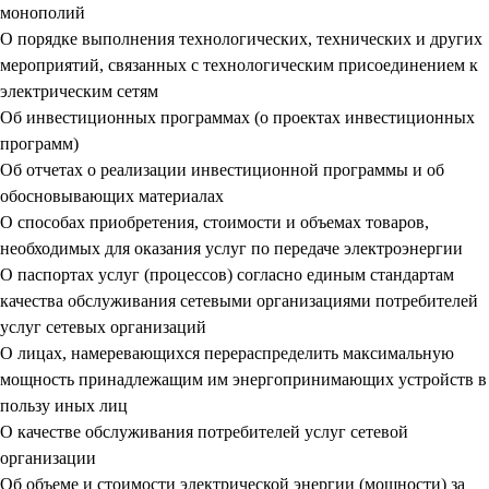
монополий
О порядке выполнения технологических, технических и других
мероприятий, связанных с технологическим присоединением к
электрическим сетям
Об инвестиционных программах (о проектах инвестиционных
программ)
Об отчетах о реализации инвестиционной программы и об
обосновывающих материалах
О способах приобретения, стоимости и объемах товаров,
необходимых для оказания услуг по передаче электроэнергии
О паспортах услуг (процессов) согласно единым стандартам
качества обслуживания сетевыми организациями потребителей
услуг сетевых организаций
О лицах, намеревающихся перераспределить максимальную
мощность принадлежащим им энергопринимающих устройств в
пользу иных лиц
О качестве обслуживания потребителей услуг сетевой
организации
Об объеме и стоимости электрической энергии (мощности) за